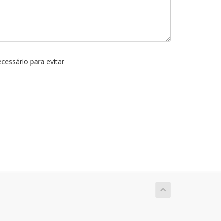
cessário para evitar