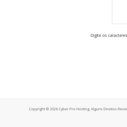
Digite os caractere
Copyright © 2026 Cyber Pro Hosting. Alguns Direitos Rese