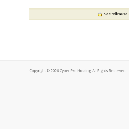
See tellimuse a
Copyright © 2026 Cyber Pro Hosting. All Rights Reserved.