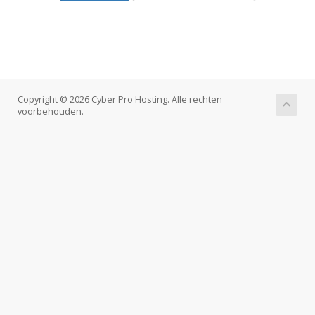
Copyright © 2026 Cyber Pro Hosting. Alle rechten
voorbehouden.